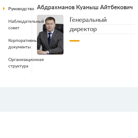
Абдрахманов Куаныш Айтбекович
Руководство
Генеральный
Наблюдательный
совет
директор
Корпоративные
документы
Организационная
структура